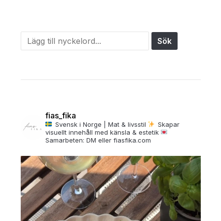
fias_fika
Svensk i Norge | Mat & livsstil
Skapar
visuellt innehåll med känsla & estetik
Samarbeten: DM eller fiasfika.com