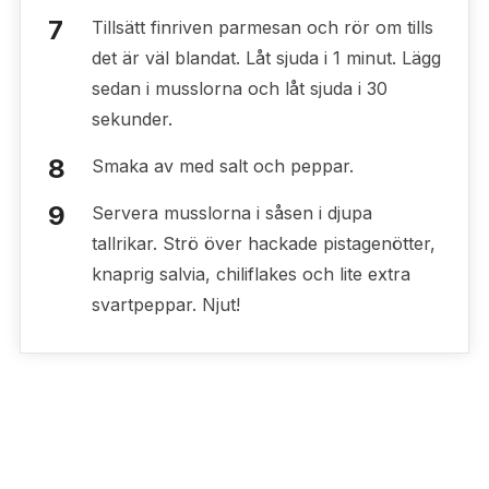
Tillsätt finriven parmesan och rör om tills
det är väl blandat. Låt sjuda i 1 minut. Lägg
sedan i musslorna och låt sjuda i 30
sekunder.
Smaka av med salt och peppar.
Servera musslorna i såsen i djupa
tallrikar. Strö över hackade pistagenötter,
knaprig salvia, chiliflakes och lite extra
svartpeppar. Njut!