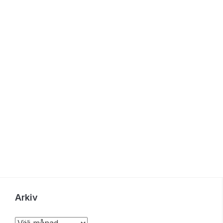
Arkiv