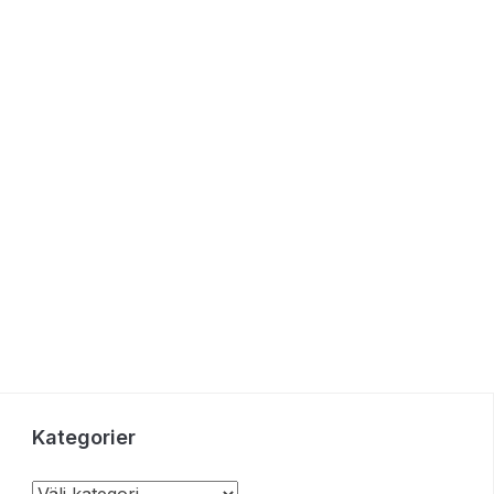
Kategorier