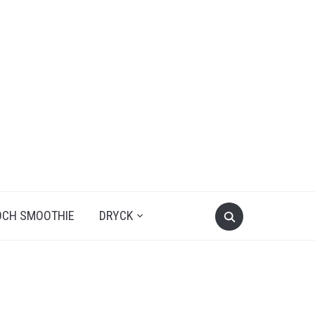
OCH SMOOTHIE
DRYCK