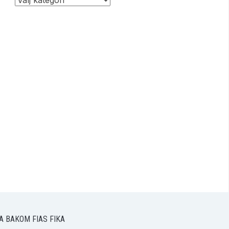
A BAKOM FIAS FIKA