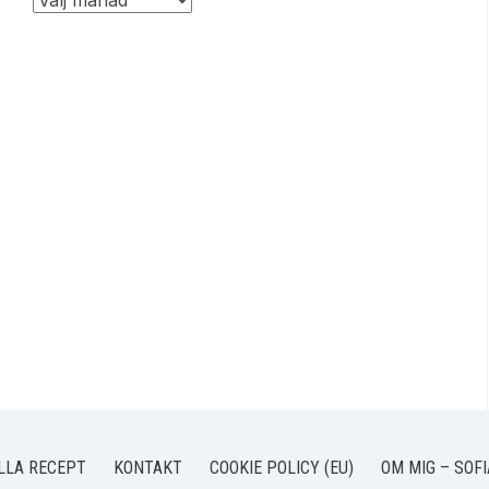
LLA RECEPT
KONTAKT
COOKIE POLICY (EU)
OM MIG – SOFI