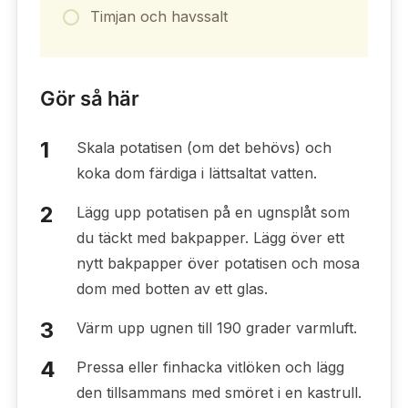
Timjan och havssalt
Gör så här
Skala potatisen (om det behövs) och
koka dom färdiga i lättsaltat vatten.
Lägg upp potatisen på en ugnsplåt som
du täckt med bakpapper. Lägg över ett
nytt bakpapper över potatisen och mosa
dom med botten av ett glas.
Värm upp ugnen till 190 grader varmluft.
Pressa eller finhacka vitlöken och lägg
den tillsammans med smöret i en kastrull.