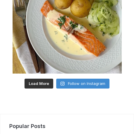
Load More
Follow on Instagram
Popular Posts