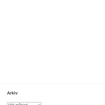
Arkiv