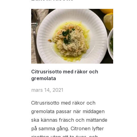
Citrusrisotto med räkor och
gremolata
mars 14, 2021
Citrusrisotto med räkor och
gremolata passar när middagen
ska kännas fräsch och mättande
på samma gång. Citronen lyfter