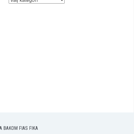
A BAKOM FIAS FIKA