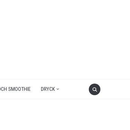
OCH SMOOTHIE
DRYCK