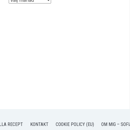
LLA RECEPT
KONTAKT
COOKIE POLICY (EU)
OM MIG – SOFI