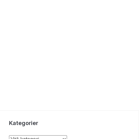
Kategorier