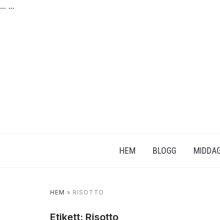
...
...
HEM
BLOGG
MIDDAG
HEM
»
RISOTTO
Etikett:
Risotto