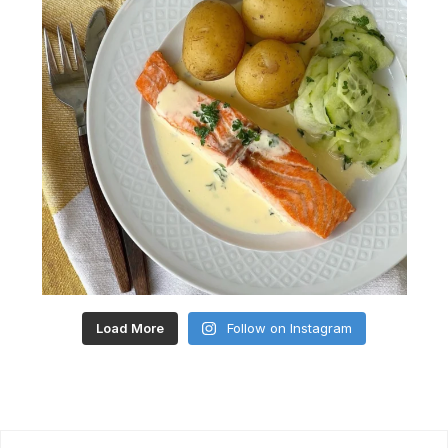
Load More
Follow on Instagram