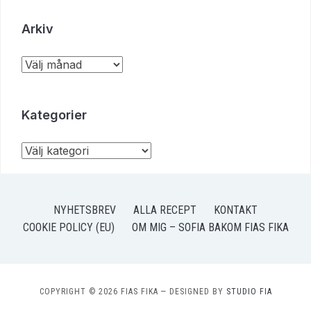
Arkiv
Kategorier
NYHETSBREV
ALLA RECEPT
KONTAKT
COOKIE POLICY (EU)
OM MIG – SOFIA BAKOM FIAS FIKA
COPYRIGHT © 2026 FIAS FIKA
— DESIGNED BY
STUDIO FIA