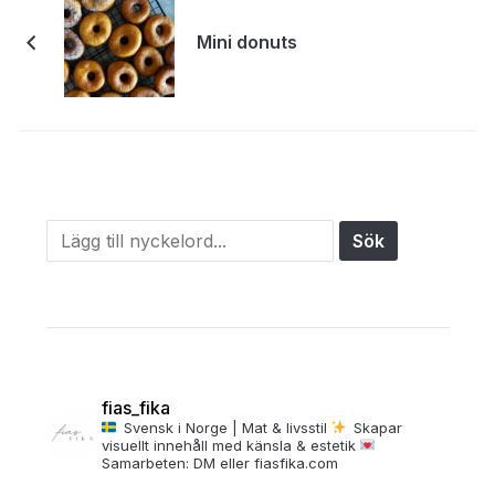
Mini donuts
fias_fika
Svensk i Norge | Mat & livsstil
Skapar
visuellt innehåll med känsla & estetik
Samarbeten: DM eller fiasfika.com