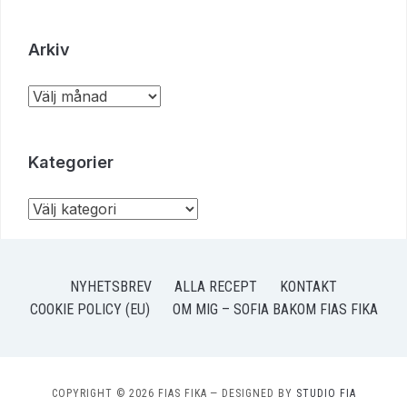
Arkiv
Kategorier
NYHETSBREV
ALLA RECEPT
KONTAKT
COOKIE POLICY (EU)
OM MIG – SOFIA BAKOM FIAS FIKA
COPYRIGHT © 2026 FIAS FIKA
— DESIGNED BY
STUDIO FIA