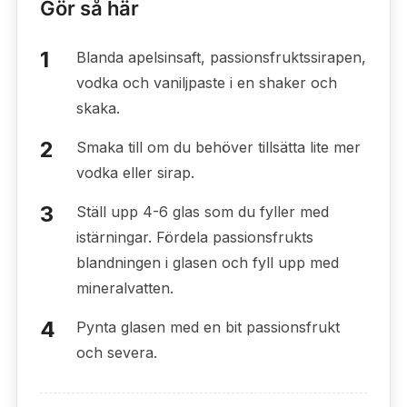
Gör så här
Blanda apelsinsaft, passionsfruktssirapen,
vodka och vaniljpaste i en shaker och
skaka.
Smaka till om du behöver tillsätta lite mer
vodka eller sirap.
Ställ upp 4-6 glas som du fyller med
istärningar. Fördela passionsfrukts
blandningen i glasen och fyll upp med
mineralvatten.
Pynta glasen med en bit passionsfrukt
och severa.