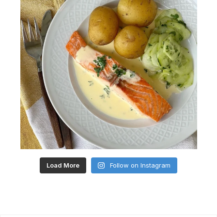
Load More
Follow on Instagram