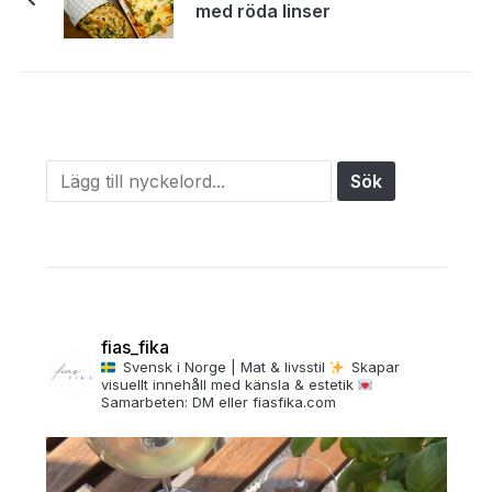
med röda linser
fias_fika
Svensk i Norge | Mat & livsstil
Skapar
visuellt innehåll med känsla & estetik
Samarbeten: DM eller fiasfika.com