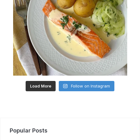
Load More
Follow on Instagram
Popular Posts