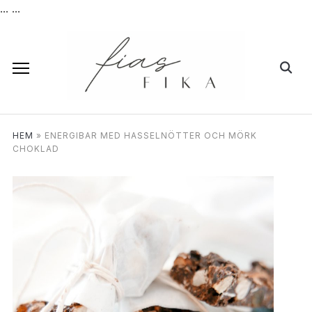
...
...
HEM
»
ENERGIBAR MED HASSELNÖTTER OCH MÖRK
CHOKLAD