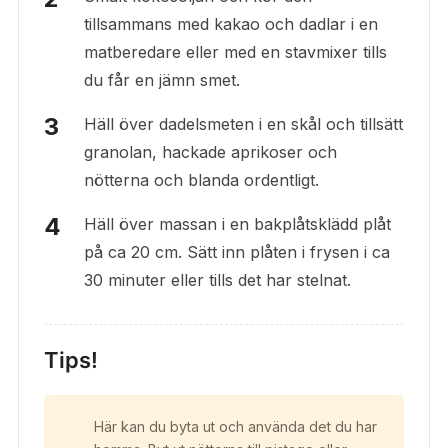
tillsammans med kakao och dadlar i en
matberedare eller med en stavmixer tills
du får en jämn smet.
Häll över dadelsmeten i en skål och tillsätt
granolan, hackade aprikoser och
nötterna och blanda ordentligt.
Häll över massan i en bakplåtsklädd plåt
på ca 20 cm. Sätt inn plåten i frysen i ca
30 minuter eller tills det har stelnat.
Tips!
Här kan du byta ut och använda det du har