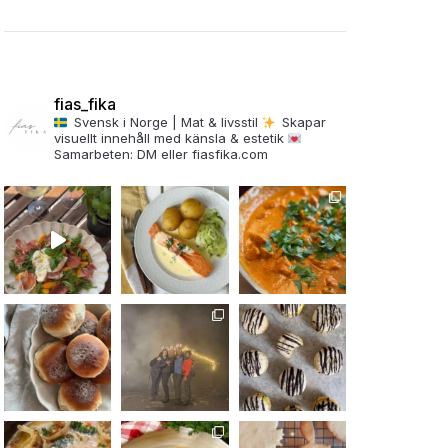
fias_fika
Svensk i Norge | Mat & livsstil
Skapar
visuellt innehåll med känsla & estetik
Samarbeten: DM eller fiasfika.com