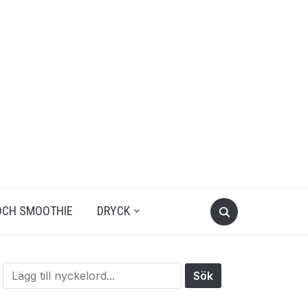
OCH SMOOTHIE
DRYCK