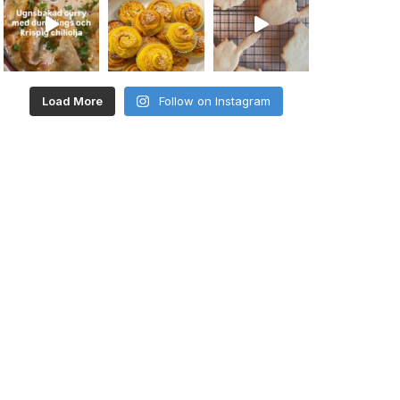
Load More
Follow on Instagram