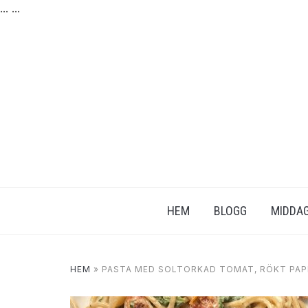
...
...
HEM
BLOGG
MIDDAG
HEM
»
PASTA MED SOLTORKAD TOMAT, RÖKT PAP