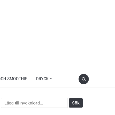
OCH SMOOTHIE
DRYCK