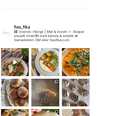
fias_fika
Svensk i Norge | Mat & livsstil
Skapar
visuellt innehåll med känsla & estetik
Samarbeten: DM eller fiasfika.com