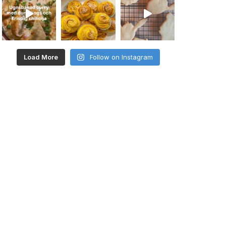
Load More
Follow on Instagram