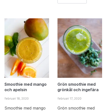
Smoothie med mango
Grön smoothie med
och apelsin
grönkål och ingefära
februari 18, 2020
februari 17, 2020
Smoothie med mango
Grön smoothie med