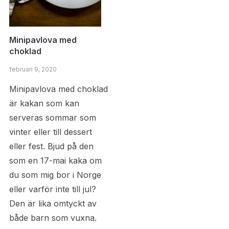
Minipavlova med
choklad
februari 9, 2020
Minipavlova med choklad
är kakan som kan
serveras sommar som
vinter eller till dessert
eller fest. Bjud på den
som en 17-mai kaka om
du som mig bor i Norge
eller varför inte till jul?
Den är lika omtyckt av
både barn som vuxna.