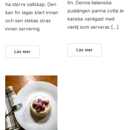
fin. Denna italienska
ha större sällskap. Den
puddingen panna cotta är
kan fin lagas klart innan
kanske vanligast med
och sen stekas strax
vanilj som serveras […]
innan servering.
Läs mer
Läs mer