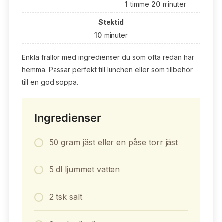
1
timme
20
minuter
Stektid
10
minuter
Enkla frallor med ingredienser du som ofta redan har
hemma. Passar perfekt till lunchen eller som tillbehör
till en god soppa.
Ingredienser
50 gram jäst eller en påse torr jäst
5 dl ljummet vatten
2 tsk salt