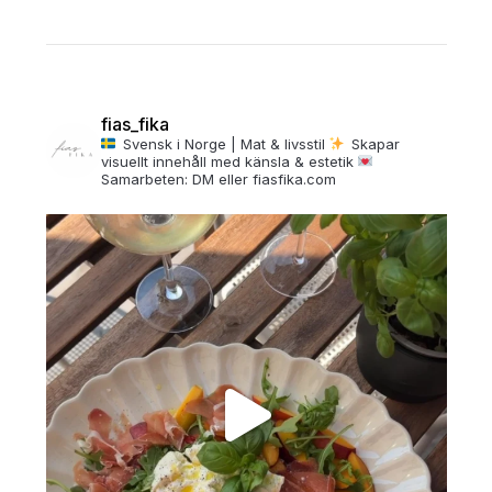
fias_fika
Svensk i Norge | Mat & livsstil
Skapar
visuellt innehåll med känsla & estetik
Samarbeten: DM eller fiasfika.com