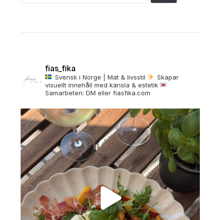
fias_fika
Svensk i Norge | Mat & livsstil
Skapar
visuellt innehåll med känsla & estetik
Samarbeten: DM eller fiasfika.com