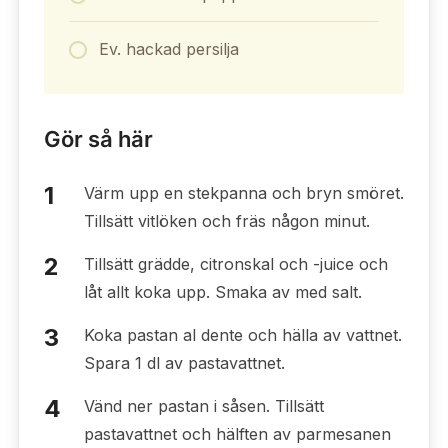
Ev. hackad persilja
Gör så här
Värm upp en stekpanna och bryn smöret.
Tillsätt vitlöken och fräs någon minut.
Tillsätt grädde, citronskal och -juice och
låt allt koka upp. Smaka av med salt.
Koka pastan al dente och hälla av vattnet.
Spara 1 dl av pastavattnet.
Vänd ner pastan i såsen. Tillsätt
pastavattnet och hälften av parmesanen