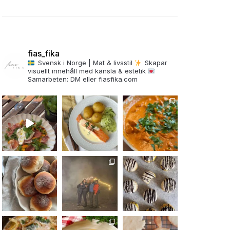
fias_fika
Svensk i Norge | Mat & livsstil
Skapar
visuellt innehåll med känsla & estetik
Samarbeten: DM eller fiasfika.com