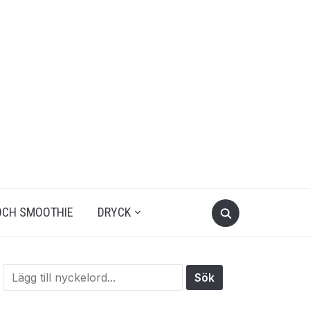
OCH SMOOTHIE
DRYCK