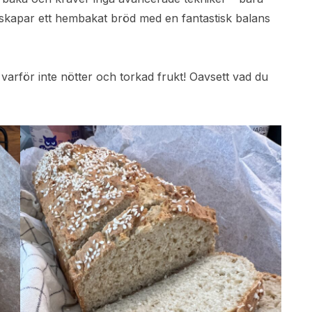
 skapar ett hembakat bröd med en fantastisk balans
varför inte nötter och torkad frukt! Oavsett vad du