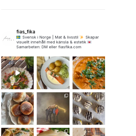
fias_fika
Svensk i Norge | Mat & livsstil
Skapar
visuellt innehåll med känsla & estetik
Samarbeten: DM eller fiasfika.com