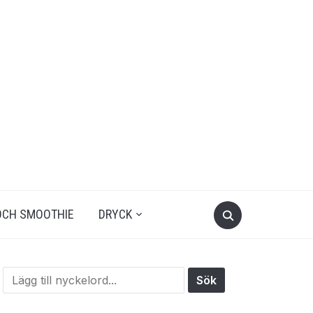
OCH SMOOTHIE
DRYCK