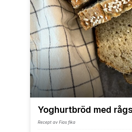
Yoghurtbröd med rågs
Recept av Fias fika