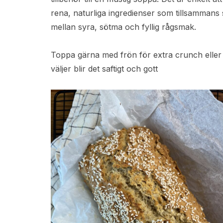
rena, naturliga ingredienser som tillsammans
mellan syra, sötma och fyllig rågsmak.
Toppa gärna med frön för extra crunch eller 
väljer blir det saftigt och gott