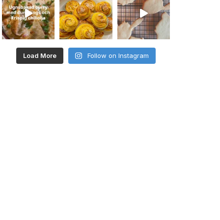
Load More
Follow on Instagram