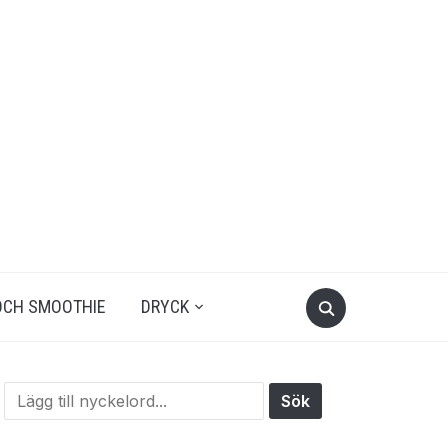
OCH SMOOTHIE
DRYCK