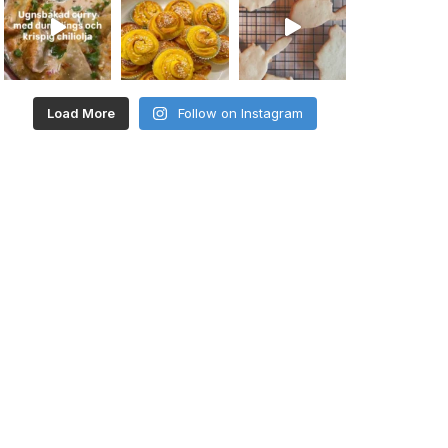
Load More
Follow on Instagram