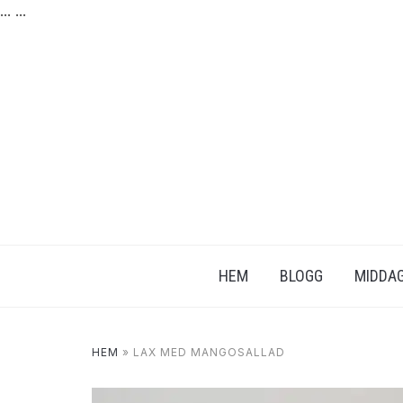
...
...
HEM
BLOGG
MIDDAG
HEM
»
LAX MED MANGOSALLAD