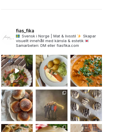
fias_fika
Svensk i Norge | Mat & livsstil
Skapar
visuellt innehåll med känsla & estetik
Samarbeten: DM eller fiasfika.com