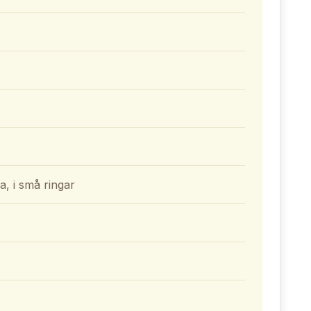
ra, i små ringar