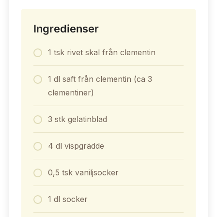
Ingredienser
1 tsk rivet skal från clementin
1 dl saft från clementin (ca 3
clementiner)
3 stk gelatinblad
4 dl vispgrädde
0,5 tsk vaniljsocker
1 dl socker