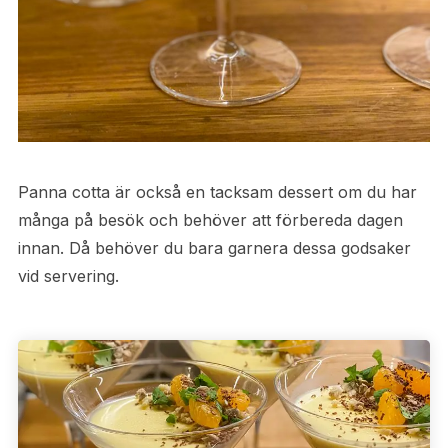
Panna cotta är också en tacksam dessert om du har
många på besök och behöver att förbereda dagen
innan. Då behöver du bara garnera dessa godsaker
vid servering.