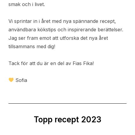
smak och i livet.
Vi sprintar in i året med nya spännande recept,
användbara kökstips och inspirerande berättelser.
Jag ser fram emot att utforska det nya året
tillsammans med dig!
Tack för att du är en del av Fias Fika!
Sofia
Topp recept 2023