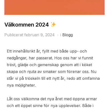
Välkommen 2024
Publicerat
februari 9, 2024
i
Blogg
Ett innehållsrikt år, fyllt med både upp- och
nedgångar, har passerat. Hos oss har vi funnit
tröst, glädje och gemenskap genom att i köket
skapa och njuta av smaker som förenar oss. Nu
står vi på tröskeln till ett nytt år, redo att omfamna
nya möjligheter.
Låt oss välkomna det nya året med öppna armar
och ett öppet sinne för nya upplevelser. Både i