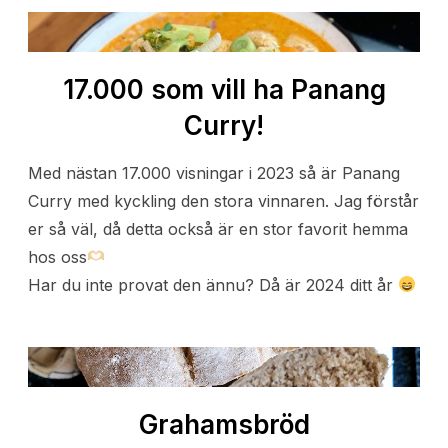
17.000 som vill ha Panang
Curry!
Med nästan 17.000 visningar i 2023 så är Panang
Curry med kyckling den stora vinnaren. Jag förstår
er så väl, då detta också är en stor favorit hemma
hos oss
Har du inte provat den ännu? Då är 2024 ditt år
Grahamsbröd