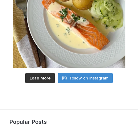
Load More
Follow on Instagram
Popular Posts