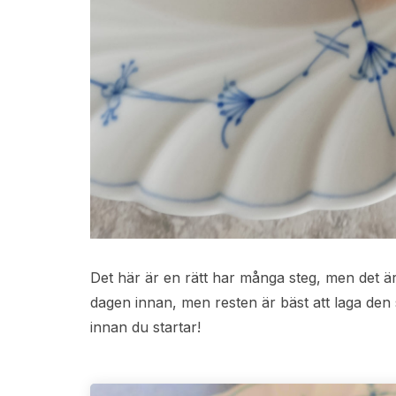
Det här är en rätt har många steg, men det ä
dagen innan, men resten är bäst att laga den 
innan du startar!