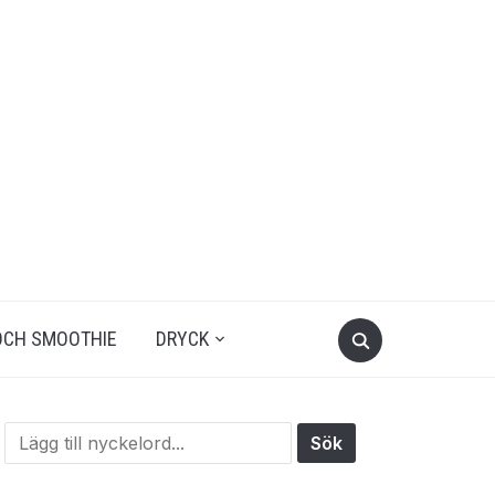
OCH SMOOTHIE
DRYCK