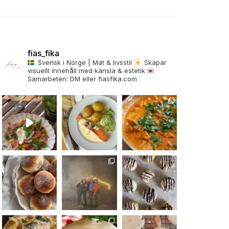
fias_fika
Svensk i Norge | Mat & livsstil
Skapar
visuellt innehåll med känsla & estetik
Samarbeten: DM eller fiasfika.com