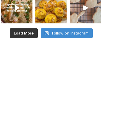
Load More
Follow on Instagram